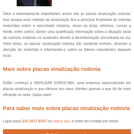
Úteis e extremamente importantes: assim são as placas sinalização rodovia.
Isso porque esse método de sinalização tem a principal finalidade de orientar
motoristas sobre a velocidade máxima, obras da pista, retornos, curvas a
frente, entre outros, dando uma qualificada informação sobre a situação atual
da rodovia, evitando os acidentes devido à desinformação encontrada na via.
Além disso, as placas sinalização rodovia são bastante visíveis, atraindo a
atenção do motorista e informando-o sobre os fatores importantes daquele
local.
Mais sobre placas sinalização rodovia
Então conheça a SINALIZAR SOROCABA, uma empresa especializada em
placas sinalização e que oferece aos seus clientes apenas o que há de mais
eficiente no setor. Saiba mais!
Para saber mais sobre placas sinalização rodovia
Ligue para
(15) 3017-8157
ou
clique aqui
e entre em contato por email.