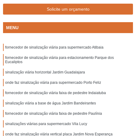
Solicite um orçamento
MENU
fornecedor de sinalização viária para supermercado Atibaia
fornecedor de sinalização viária para estacionamento Parque dos
Eucaliptos
sinalização viária horizontal Jardim Guadalajara
onde faz sinalização viária para supermercado Porto Feliz
fornecedor de sinalização viária faixa de pedestre Indaiatuba
sinalização viária a base de água Jardim Bandeirantes
fornecedor de sinalização viária faixa de pedestre Paulínia
sinalizações viárias para supermercado Vila Lucy
onde faz sinalização viária vertical placa Jardim Nova Esperança