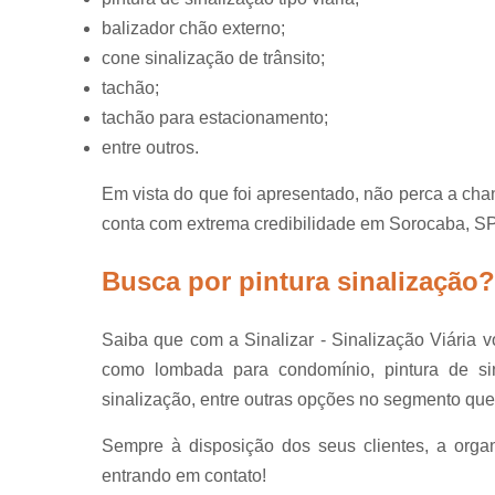
balizador chão externo;
cone sinalização de trânsito;
tachão;
tachão para estacionamento;
entre outros.
Em vista do que foi apresentado, não perca a chan
conta com extrema credibilidade em Sorocaba, SP
Busca por pintura sinalização?
Saiba que com a Sinalizar - Sinalização Viária 
como lombada para condomínio, pintura de sina
sinalização, entre outras opções no segmento que
Sempre à disposição dos seus clientes, a orga
entrando em contato!