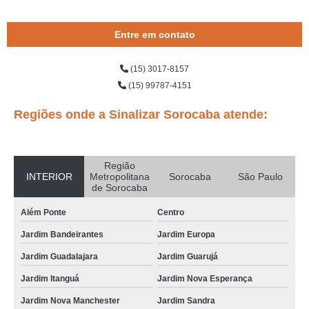
Entre em contato
(15) 3017-8157
(15) 99787-4151
Regiões onde a Sinalizar Sorocaba atende:
Região
INTERIOR
Metropolitana
Sorocaba
São Paulo
de Sorocaba
Além Ponte
Centro
Jardim Bandeirantes
Jardim Europa
Jardim Guadalajara
Jardim Guarujá
Jardim Itanguá
Jardim Nova Esperança
Jardim Nova Manchester
Jardim Sandra