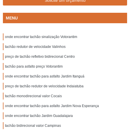
Solicite um orçamento
MENU
onde encontrar tachão sinalização Votorantim
tachão redutor de velocidade Valinhos
preço de tachão refletivo bidirecional Centro
tachão para asfalto preço Votorantim
onde encontrar tachão para asfalto Jardim Itanguá
preço de tachão redutor de velocidade Indaiatuba
tachão monodirecional valor Cocais
onde encontrar tachão para asfalto Jardim Nova Esperança
onde encontrar tachão Jardim Guadalajara
tachão bidirecional valor Campinas