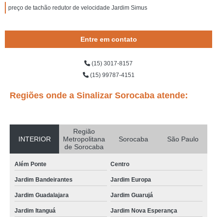
preço de tachão redutor de velocidade Jardim Simus
Entre em contato
(15) 3017-8157
(15) 99787-4151
Regiões onde a Sinalizar Sorocaba atende:
Região
INTERIOR
Metropolitana
Sorocaba
São Paulo
de Sorocaba
Além Ponte
Centro
Jardim Bandeirantes
Jardim Europa
Jardim Guadalajara
Jardim Guarujá
Jardim Itanguá
Jardim Nova Esperança