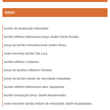
MENU
tachão de sinalização Votorantim
tachão refletivo bidirecional preço Jardim Santa Rosália
preço de tachão monodirecional Jardim Simus
onde encontrar tachão Vila Lucy
tachão refletivo Campinas
preço de tachões refletivos Vinhedo
preço de tachão redutor de velocidade Indaiatuba
tachão refletivo bidirecional valor Jaguariúna
tachão sinalização preço Jardim Bandeirantes
onde encontrar tachão redutor de velocidade Jardim Guadalajara