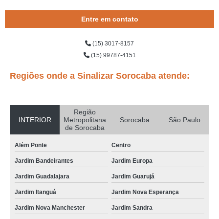
Entre em contato
(15) 3017-8157
(15) 99787-4151
Regiões onde a Sinalizar Sorocaba atende:
Região
INTERIOR
Metropolitana
Sorocaba
São Paulo
de Sorocaba
Além Ponte
Centro
Jardim Bandeirantes
Jardim Europa
Jardim Guadalajara
Jardim Guarujá
Jardim Itanguá
Jardim Nova Esperança
Jardim Nova Manchester
Jardim Sandra