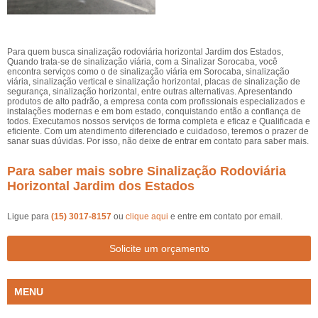
Para quem busca sinalização rodoviária horizontal Jardim dos Estados,
Quando trata-se de sinalização viária, com a Sinalizar Sorocaba, você
encontra serviços como o de sinalização viária em Sorocaba, sinalização
viária, sinalização vertical e sinalização horizontal, placas de sinalização de
segurança, sinalização horizontal, entre outras alternativas. Apresentando
produtos de alto padrão, a empresa conta com profissionais especializados e
instalações modernas e em bom estado, conquistando então a confiança de
todos. Executamos nossos serviços de forma completa e eficaz e Qualificada e
eficiente. Com um atendimento diferenciado e cuidadoso, teremos o prazer de
sanar suas dúvidas. Por isso, não deixe de entrar em contato para saber mais.
Para saber mais sobre Sinalização Rodoviária
Horizontal Jardim dos Estados
Ligue para
(15) 3017-8157
ou
clique aqui
e entre em contato por email.
Solicite um orçamento
MENU