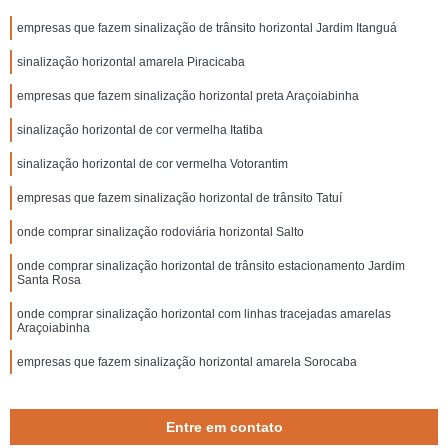
empresas que fazem sinalização de trânsito horizontal Jardim Itanguá
sinalização horizontal amarela Piracicaba
empresas que fazem sinalização horizontal preta Araçoiabinha
sinalização horizontal de cor vermelha Itatiba
sinalização horizontal de cor vermelha Votorantim
empresas que fazem sinalização horizontal de trânsito Tatuí
onde comprar sinalização rodoviária horizontal Salto
onde comprar sinalização horizontal de trânsito estacionamento Jardim
Santa Rosa
onde comprar sinalização horizontal com linhas tracejadas amarelas
Araçoiabinha
empresas que fazem sinalização horizontal amarela Sorocaba
Entre em contato