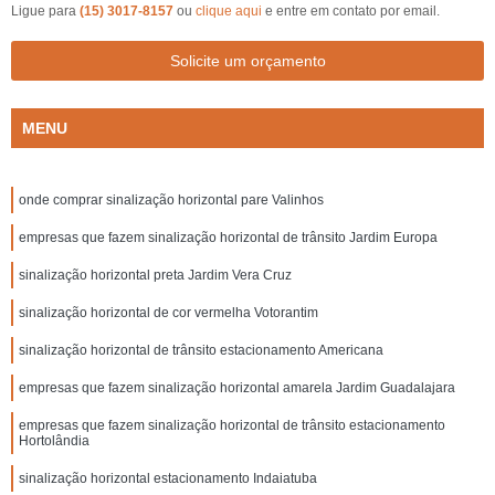
Ligue para
(15) 3017-8157
ou
clique aqui
e entre em contato por email.
Solicite um orçamento
MENU
onde comprar sinalização horizontal pare Valinhos
empresas que fazem sinalização horizontal de trânsito Jardim Europa
sinalização horizontal preta Jardim Vera Cruz
sinalização horizontal de cor vermelha Votorantim
sinalização horizontal de trânsito estacionamento Americana
empresas que fazem sinalização horizontal amarela Jardim Guadalajara
empresas que fazem sinalização horizontal de trânsito estacionamento
Hortolândia
sinalização horizontal estacionamento Indaiatuba