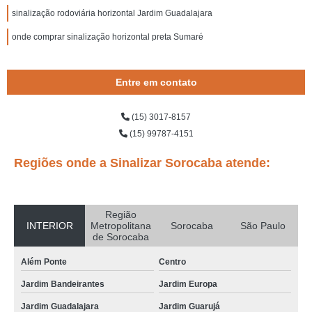
sinalização rodoviária horizontal Jardim Guadalajara
onde comprar sinalização horizontal preta Sumaré
Entre em contato
(15) 3017-8157
(15) 99787-4151
Regiões onde a Sinalizar Sorocaba atende:
Região
INTERIOR
Metropolitana
Sorocaba
São Paulo
de Sorocaba
Além Ponte
Centro
Jardim Bandeirantes
Jardim Europa
Jardim Guadalajara
Jardim Guarujá