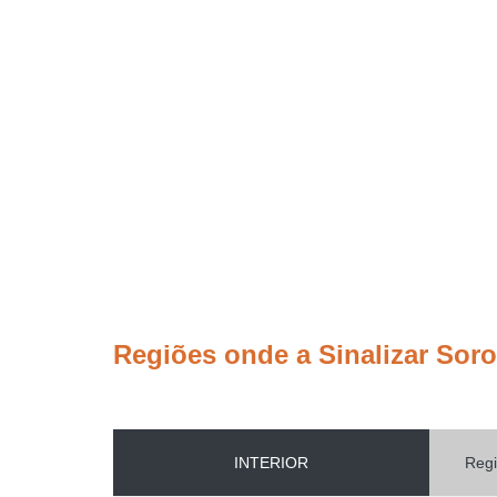
Regiões onde a Sinalizar Sor
INTERIOR
Regi