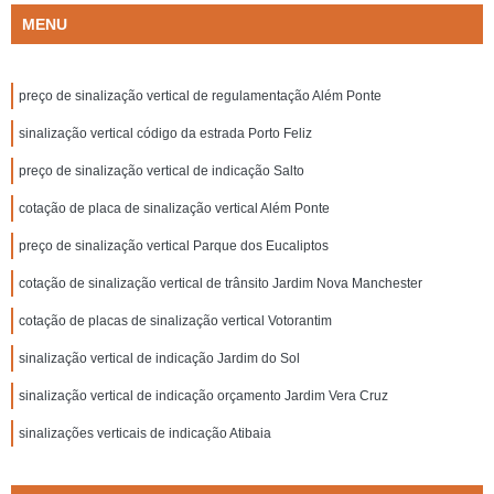
MENU
preço de sinalização vertical de regulamentação Além Ponte
sinalização vertical código da estrada Porto Feliz
preço de sinalização vertical de indicação Salto
cotação de placa de sinalização vertical Além Ponte
preço de sinalização vertical Parque dos Eucaliptos
cotação de sinalização vertical de trânsito Jardim Nova Manchester
cotação de placas de sinalização vertical Votorantim
sinalização vertical de indicação Jardim do Sol
sinalização vertical de indicação orçamento Jardim Vera Cruz
sinalizações verticais de indicação Atibaia