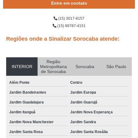
Entre em contato
(15) 3017-8157
(15) 99787-4151
Regiões onde a Sinalizar Sorocaba atende:
Região
INTERIOR
Metropolitana
Sorocaba
São Paulo
de Sorocaba
Além Ponte
Centro
Jardim Bandeirantes
Jardim Europa
Jardim Guadalajara
Jardim Guarujá
Jardim Itanguá
Jardim Nova Esperança
Jardim Nova Manchester
Jardim Sandra
Jardim Santa Rosa
Jardim Santa Rosália