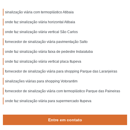
sinalização viária com termoplástico Atibaia
onde faz sinalização viária horizontal Atibaia
onde faz sinalização viária vertical São Carlos
fornecedor de sinalização viária pavimentação Salto
onde faz sinalização viária faixa de pedestre Indaiatuba
onde faz sinalização viária vertical placa Itupeva
fornecedor de sinalização viária para shopping Parque das Laranjeiras
sinalizações viárias para shopping Votorantim
fornecedor de sinalização viária com termoplástico Parque das Paineiras
onde faz sinalização viária para supermercado Itupeva
Entre em contato