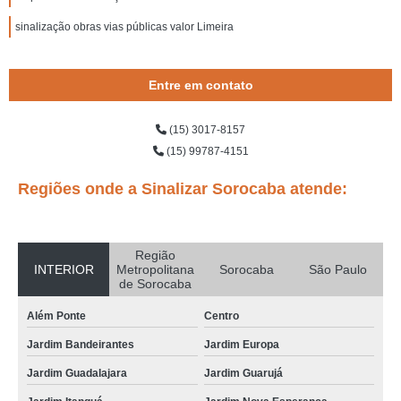
sinalização obras vias públicas valor Limeira
Entre em contato
(15) 3017-8157
(15) 99787-4151
Regiões onde a Sinalizar Sorocaba atende:
Região
INTERIOR
Metropolitana
Sorocaba
São Paulo
de Sorocaba
Além Ponte
Centro
Jardim Bandeirantes
Jardim Europa
Jardim Guadalajara
Jardim Guarujá