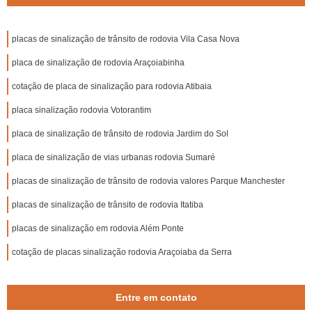
placas de sinalização de trânsito de rodovia Vila Casa Nova
placa de sinalização de rodovia Araçoiabinha
cotação de placa de sinalização para rodovia Atibaia
placa sinalização rodovia Votorantim
placa de sinalização de trânsito de rodovia Jardim do Sol
placa de sinalização de vias urbanas rodovia Sumaré
placas de sinalização de trânsito de rodovia valores Parque Manchester
placas de sinalização de trânsito de rodovia Itatiba
placas de sinalização em rodovia Além Ponte
cotação de placas sinalização rodovia Araçoiaba da Serra
Entre em contato