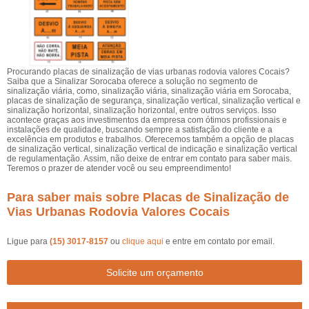
Procurando placas de sinalização de vias urbanas rodovia valores Cocais?
Saiba que a Sinalizar Sorocaba oferece a solução no segmento de
sinalização viária, como, sinalização viária, sinalização viária em Sorocaba,
placas de sinalização de segurança, sinalização vertical, sinalização vertical e
sinalização horizontal, sinalização horizontal, entre outros serviços. Isso
acontece graças aos investimentos da empresa com ótimos profissionais e
instalações de qualidade, buscando sempre a satisfação do cliente e a
excelência em produtos e trabalhos. Oferecemos também a opção de placas
de sinalização vertical, sinalização vertical de indicação e sinalização vertical
de regulamentação. Assim, não deixe de entrar em contato para saber mais.
Teremos o prazer de atender você ou seu empreendimento!
Para saber mais sobre Placas de Sinalização de
Vias Urbanas Rodovia Valores Cocais
Ligue para
(15) 3017-8157
ou
clique aqui
e entre em contato por email.
Solicite um orçamento