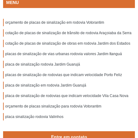
MENU
orçamento de placas de sinalização em rodovia Votorantim
cotação de placas de sinalização de trânsito de rodovia Araçoiaba da Serra
cotação de placas de sinalização de obras em rodovia Jardim dos Estados
placas de sinalização de vias urbanas rodovia valores Jardim Itanguá
placa de sinalização rodovia Jardim Guarujá
placas de sinalização de rodovias que indicam velocidade Porto Feliz
placa de sinalização em rodovia Jardim Guarujá
placa de sinalização de rodovias que indicam velocidade Vila Casa Nova
orçamento de placas sinalização para rodovia Votorantim
placa sinalização rodovia Valinhos
Entre em contato