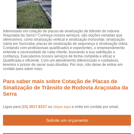
Interessado em cotação de placas de sinalização de trânsito de rodovia
Araçoiaba da Serra? Conheça nossos serviços, são opções variadas que
oferecemos, como sinalização vertical e sinalização horizontal, sinalização
viária em Sorocaba, placas de sinalização de segurança e sinalização viária.
Contando com profissionais qualificados e experientes, o empreendimento
entende a necessidade de cada cliente, buscando a sua satisfação e
confiança. Executamos nossos serviços de forma completa e eficaz e
Qualificada e eficiente. Com um atendimento diferenciado e cuidadoso,
teremos o prazer de sanar suas dúvidas. Por isso, não deixe de entrar em
contato para saber mais.
Para saber mais sobre Cotação de Placas de
Sinalização de Trânsito de Rodovia Araçoiaba da
Serra
Ligue para
(15) 3017-8157
ou
clique aqui
e entre em contato por email.
Solicite um orçamento