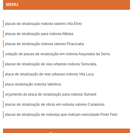
MENU
placas de sinalização rodovia valores Vila Élvio
placas de sinalização para rodovia Atibaia
placas de sinalização rodovia valores Piracicaba
cotação de placas de sinalização em rodovia Araçoiaba da Serra
placas de sinalização de vias urbanas rodovia Sorocaba
placa de sinalização de vias urbanas rodovia Vila Lucy
placa sinalização rodovia Valinhos
orçamento de placa de sinalização para rodovia Sumaré
placas de sinalização de obras em rodovia valores Campinas
placas de sinalização de rodovias que indicam velocidade Porto Feliz