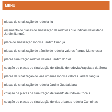
MENU
placas de sinalização de rodovia Itu
orçamento de placas de sinalização de rodovias que indicam velocidade
Jardim Itanguá
placa de sinalização rodovia Jardim Guarujá
placas de sinalização de trânsito de rodovia valores Parque Manchester
placas sinalização rodovia valores Jardim do Sol
cotação de placas de sinalização de trânsito de rodovia Araçoiaba da Serra
placas de sinalização de vias urbanas rodovia valores Jardim Itanguá
placas de sinalização de rodovia Jardim Guadalajara
cotação de placas de sinalização de trânsito de rodovia Cocais
cotação de placas de sinalização de vias urbanas rodovia Campinas