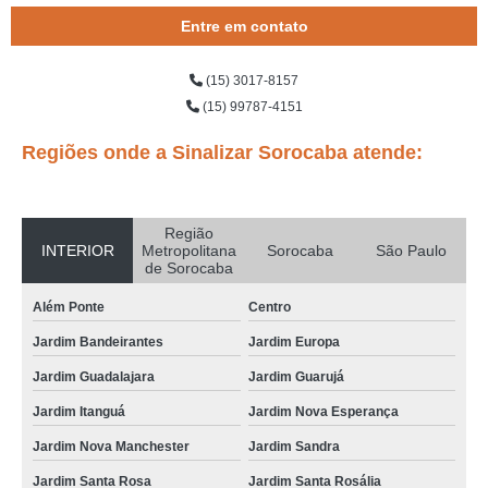
Entre em contato
(15) 3017-8157
(15) 99787-4151
Regiões onde a Sinalizar Sorocaba atende:
Região
INTERIOR
Metropolitana
Sorocaba
São Paulo
de Sorocaba
Além Ponte
Centro
Jardim Bandeirantes
Jardim Europa
Jardim Guadalajara
Jardim Guarujá
Jardim Itanguá
Jardim Nova Esperança
Jardim Nova Manchester
Jardim Sandra
Jardim Santa Rosa
Jardim Santa Rosália