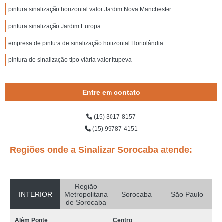
pintura sinalização horizontal valor Jardim Nova Manchester
pintura sinalização Jardim Europa
empresa de pintura de sinalização horizontal Hortolândia
pintura de sinalização tipo viária valor Itupeva
Entre em contato
(15) 3017-8157
(15) 99787-4151
Regiões onde a Sinalizar Sorocaba atende:
Região
INTERIOR
Metropolitana
Sorocaba
São Paulo
de Sorocaba
Além Ponte
Centro