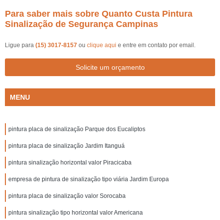
Para saber mais sobre Quanto Custa Pintura
Sinalização de Segurança Campinas
Ligue para
(15) 3017-8157
ou
clique aqui
e entre em contato por email.
Solicite um orçamento
MENU
pintura placa de sinalização Parque dos Eucaliptos
pintura placa de sinalização Jardim Itanguá
pintura sinalização horizontal valor Piracicaba
empresa de pintura de sinalização tipo viária Jardim Europa
pintura placa de sinalização valor Sorocaba
pintura sinalização tipo horizontal valor Americana