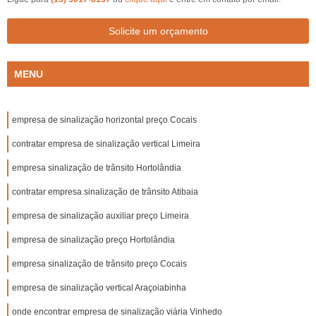
Solicite um orçamento
MENU
empresa de sinalização horizontal preço Cocais
contratar empresa de sinalização vertical Limeira
empresa sinalização de trânsito Hortolândia
contratar empresa sinalização de trânsito Atibaia
empresa de sinalização auxiliar preço Limeira
empresa de sinalização preço Hortolândia
empresa sinalização de trânsito preço Cocais
empresa de sinalização vertical Araçoiabinha
onde encontrar empresa de sinalização viária Vinhedo