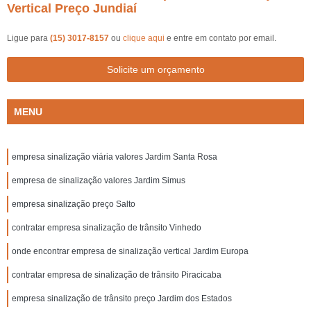
Vertical Preço Jundiaí
Ligue para
(15) 3017-8157
ou
clique aqui
e entre em contato por email.
Solicite um orçamento
MENU
empresa sinalização viária valores Jardim Santa Rosa
empresa de sinalização valores Jardim Simus
empresa sinalização preço Salto
contratar empresa sinalização de trânsito Vinhedo
onde encontrar empresa de sinalização vertical Jardim Europa
contratar empresa de sinalização de trânsito Piracicaba
empresa sinalização de trânsito preço Jardim dos Estados