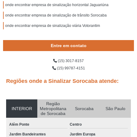
onde encontrar empresa de sinalização horizontal Jaguariúna
onde encontrar empresa de sinalização de trânsito Sorocaba
onde encontrar empresa de sinalização viária Votorantim
Entre em contato
(15) 3017-8157
(15) 99787-4151
Regiões onde a Sinalizar Sorocaba atende:
Região
INTERIOR
Metropolitana
Sorocaba
São Paulo
de Sorocaba
Além Ponte
Centro
Jardim Bandeirantes
Jardim Europa