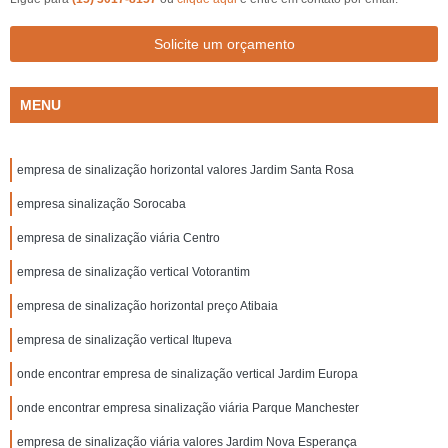
Solicite um orçamento
MENU
empresa de sinalização horizontal valores Jardim Santa Rosa
empresa sinalização Sorocaba
empresa de sinalização viária Centro
empresa de sinalização vertical Votorantim
empresa de sinalização horizontal preço Atibaia
empresa de sinalização vertical Itupeva
onde encontrar empresa de sinalização vertical Jardim Europa
onde encontrar empresa sinalização viária Parque Manchester
empresa de sinalização viária valores Jardim Nova Esperança