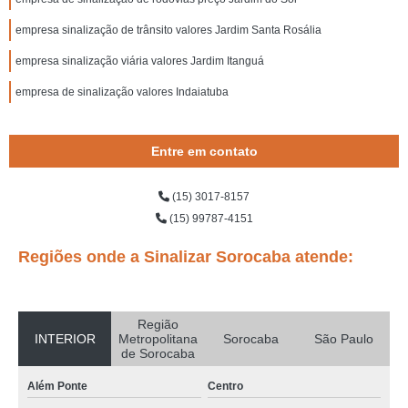
empresa sinalização de trânsito valores Jardim Santa Rosália
empresa sinalização viária valores Jardim Itanguá
empresa de sinalização valores Indaiatuba
Entre em contato
(15) 3017-8157
(15) 99787-4151
Regiões onde a Sinalizar Sorocaba atende:
Região
INTERIOR
Metropolitana
Sorocaba
São Paulo
de Sorocaba
Além Ponte
Centro