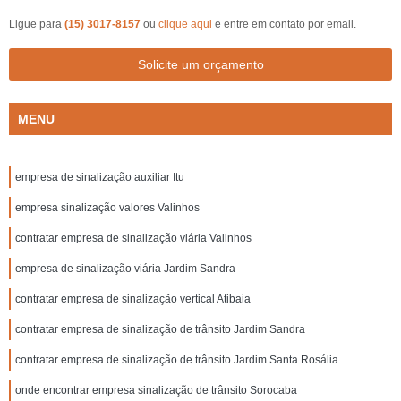
Ligue para
(15) 3017-8157
ou
clique aqui
e entre em contato por email.
Solicite um orçamento
MENU
empresa de sinalização auxiliar Itu
empresa sinalização valores Valinhos
contratar empresa de sinalização viária Valinhos
empresa de sinalização viária Jardim Sandra
contratar empresa de sinalização vertical Atibaia
contratar empresa de sinalização de trânsito Jardim Sandra
contratar empresa de sinalização de trânsito Jardim Santa Rosália
onde encontrar empresa sinalização de trânsito Sorocaba