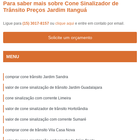
Para saber mais sobre Cone Sinalizador de
Trânsito Preços Jardim Itanguá
Ligue para
(15) 3017-8157
ou
clique aqui
e entre em contato por email.
Solicite um orçamento
MENU
comprar cone trânsito Jardim Sandra
valor de cone sinalização de trânsito Jardim Guadalajara
cone sinalização com corrente Limeira
valor de cone sinalizador de trânsito Hortolândia
valor de cone sinalização com corrente Sumaré
comprar cone de trânsito Vila Casa Nova