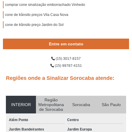
comprar cone sinalização emborrachado Vinhedo
cone de trânsito preços Vila Casa Nova
cone de trânsito preço Jardim do Sol
Entre em contato
(15) 3017-8157
(15) 99787-4151
Regiões onde a Sinalizar Sorocaba atende:
Região
INTERIOR
Metropolitana
Sorocaba
São Paulo
de Sorocaba
Além Ponte
Centro
Jardim Bandeirantes
Jardim Europa