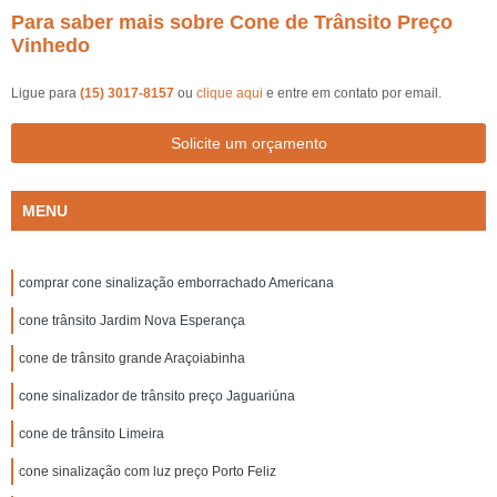
Para saber mais sobre Cone de Trânsito Preço
Vinhedo
Ligue para
(15) 3017-8157
ou
clique aqui
e entre em contato por email.
Solicite um orçamento
MENU
comprar cone sinalização emborrachado Americana
cone trânsito Jardim Nova Esperança
cone de trânsito grande Araçoiabinha
cone sinalizador de trânsito preço Jaguariúna
cone de trânsito Limeira
cone sinalização com luz preço Porto Feliz